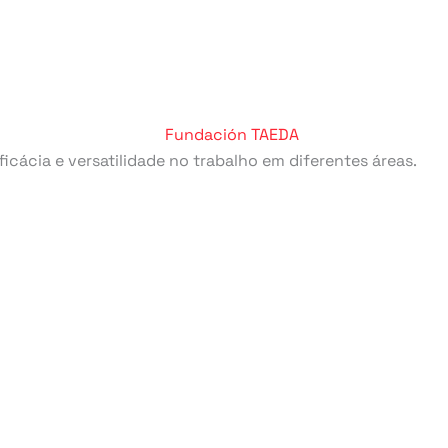
cácia e versatilidade no trabalho em diferentes áreas.