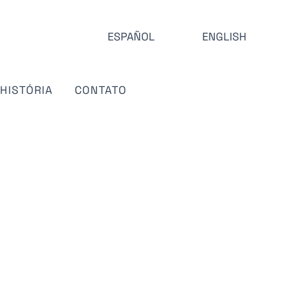
ESPAÑOL
ENGLISH
HISTÓRIA
CONTATO