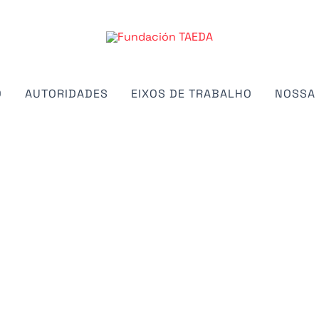
O
AUTORIDADES
EIXOS DE TRABALHO
NOSSA 